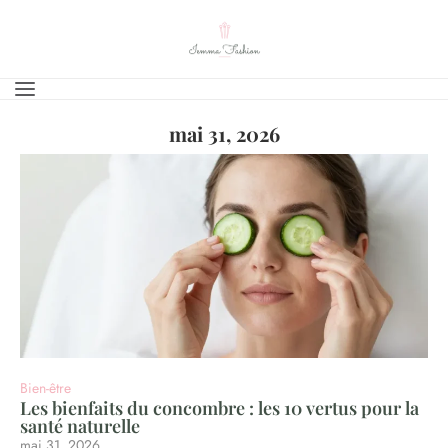
mai 31, 2026
Bien-être
Les bienfaits du concombre : les 10 vertus pour la
santé naturelle
mai 31, 2026