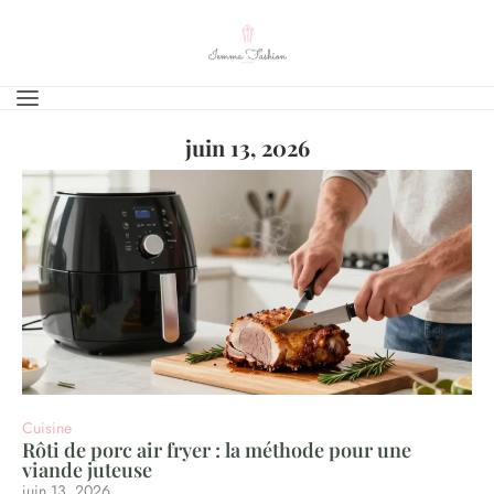
juin 13, 2026
Cuisine
Rôti de porc air fryer : la méthode pour une
viande juteuse
juin 13, 2026