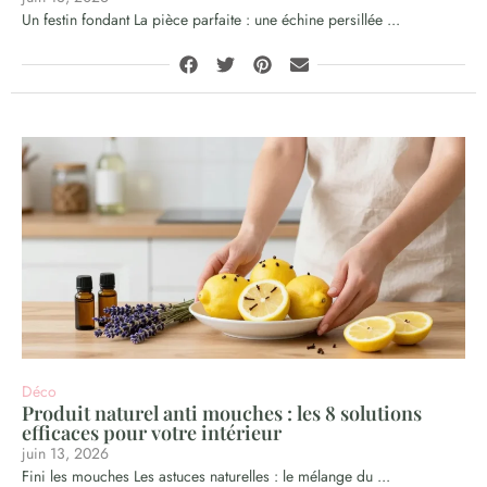
Un festin fondant La pièce parfaite : une échine persillée ...
Déco
Produit naturel anti mouches : les 8 solutions
efficaces pour votre intérieur
juin 13, 2026
Fini les mouches Les astuces naturelles : le mélange du ...