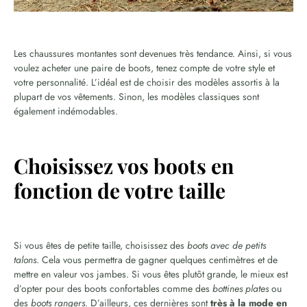
Les chaussures montantes sont devenues très tendance. Ainsi, si vous
voulez acheter une paire de boots, tenez compte de votre style et
votre personnalité. L’idéal est de choisir des modèles assortis à la
plupart de vos vêtements. Sinon, les modèles classiques sont
également indémodables.
Choisissez vos boots en
fonction de votre taille
Si vous êtes de petite taille, choisissez des
boots avec de petits
talons
. Cela vous permettra de gagner quelques centimètres et de
mettre en valeur vos jambes. Si vous êtes plutôt grande, le mieux est
d’opter pour des boots confortables comme des
bottines plates
ou
des
boots rangers
. D’ailleurs, ces dernières sont
très à la mode en