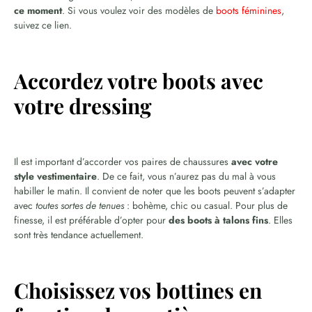
ce moment
. Si vous voulez voir des modèles de
boots féminines
,
suivez ce lien.
Accordez votre boots avec
votre dressing
Il est important d’accorder vos paires de chaussures
avec votre
style vestimentaire
. De ce fait, vous n’aurez pas du mal à vous
habiller le matin. Il convient de noter que les boots peuvent s’adapter
avec
toutes sortes de tenues
: bohème, chic ou casual. Pour plus de
finesse, il est préférable d’opter pour
des boots à talons fins
. Elles
sont très tendance actuellement.
Choisissez vos bottines en