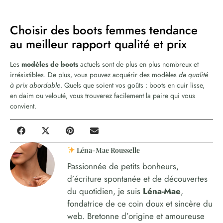
Choisir des boots femmes tendance
au meilleur rapport qualité et prix
Les
modèles de boots
actuels sont de plus en plus nombreux et
irrésistibles. De plus, vous pouvez acquérir des modèles
de qualité
à prix abordable
. Quels que soient vos goûts : boots en cuir lisse,
en daim ou velouté, vous trouverez facilement la paire qui vous
convient.
Léna-Mae Rousselle
Passionnée de petits bonheurs,
d’écriture spontanée et de découvertes
du quotidien, je suis
Léna-Mae
,
fondatrice de ce coin doux et sincère du
web. Bretonne d’origine et amoureuse