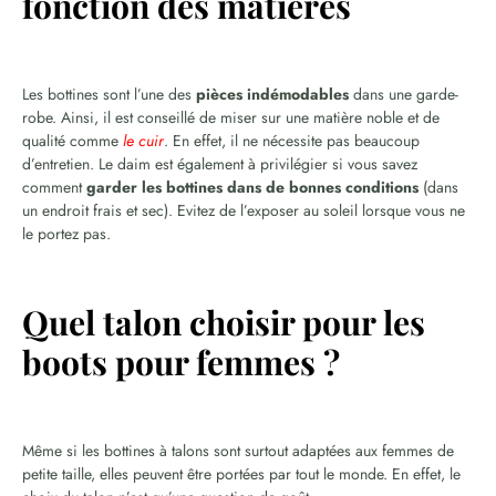
fonction des matières
Les bottines sont l’une des
pièces indémodables
dans une garde-
robe. Ainsi, il est conseillé de miser sur une matière noble et de
qualité comme
le cuir
. En effet, il ne nécessite pas beaucoup
d’entretien. Le daim est également à privilégier si vous savez
comment
garder les bottines dans de bonnes conditions
(dans
un endroit frais et sec). Evitez de l’exposer au soleil lorsque vous ne
le portez pas.
Quel talon choisir pour les
boots pour femmes ?
Même si les bottines à talons sont surtout adaptées aux femmes de
petite taille, elles peuvent être portées par tout le monde. En effet, le