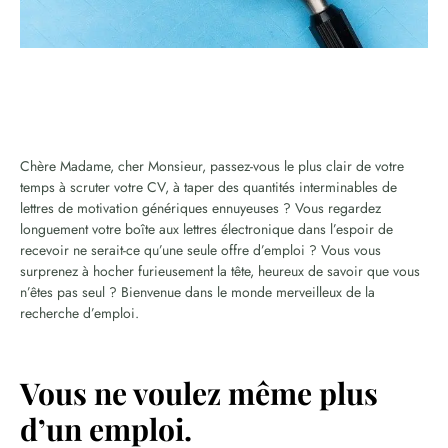
Chère Madame, cher Monsieur, passez-vous le plus clair de votre
temps à scruter votre CV, à taper des quantités interminables de
lettres de motivation génériques ennuyeuses ? Vous regardez
longuement votre boîte aux lettres électronique dans l’espoir de
recevoir ne serait-ce qu’une seule offre d’emploi ? Vous vous
surprenez à hocher furieusement la tête, heureux de savoir que vous
n’êtes pas seul ? Bienvenue dans le monde merveilleux de la
recherche d’emploi.
Vous ne voulez même plus
d’un emploi.