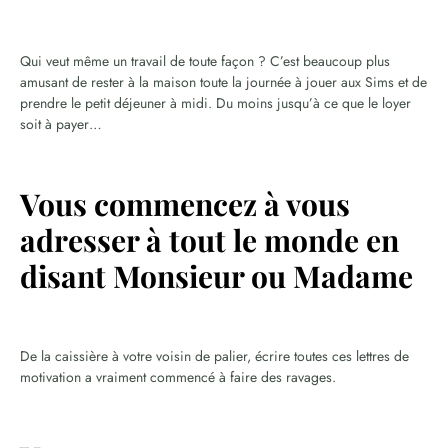
Qui veut même un travail de toute façon ? C’est beaucoup plus
amusant de rester à la maison toute la journée à jouer aux Sims et de
prendre le petit déjeuner à midi. Du moins jusqu’à ce que le loyer
soit à payer…
Vous commencez à vous
adresser à tout le monde en
disant Monsieur ou Madame
De la caissière à votre voisin de palier, écrire toutes ces lettres de
motivation a vraiment commencé à faire des ravages.