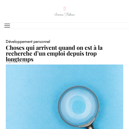
Développement personnel
Choses qui arrivent quand on est à la
recherche d’un emploi depuis trop
longtemps
3 janvier 2022