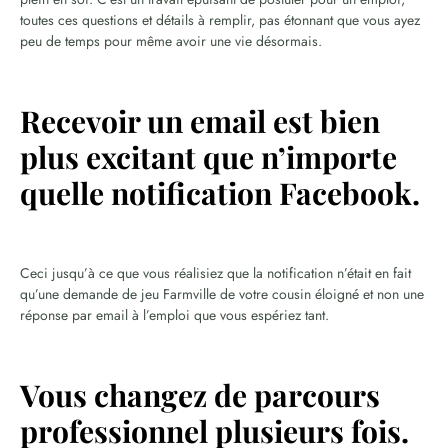
toutes ces questions et détails à remplir, pas étonnant que vous ayez
peu de temps pour même avoir une vie désormais.
Recevoir un email est bien
plus excitant que n’importe
quelle notification Facebook.
Ceci jusqu’à ce que vous réalisiez que la notification n’était en fait
qu’une demande de jeu Farmville de votre cousin éloigné et non une
réponse par email à l’emploi que vous espériez tant.
Vous changez de parcours
professionnel plusieurs fois.