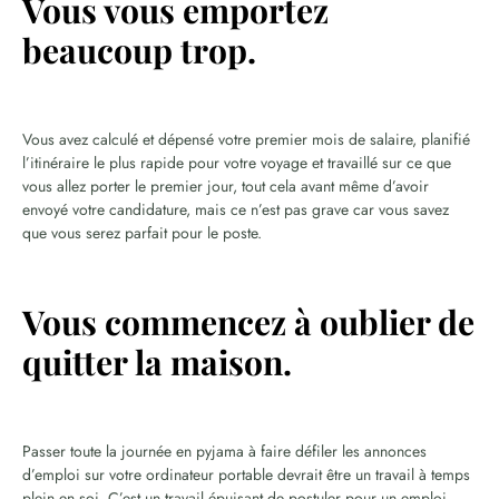
Vous vous emportez
beaucoup trop.
Vous avez calculé et dépensé votre premier mois de salaire, planifié
l’itinéraire le plus rapide pour votre voyage et travaillé sur ce que
vous allez porter le premier jour, tout cela avant même d’avoir
envoyé votre candidature, mais ce n’est pas grave car vous savez
que vous serez parfait pour le poste.
Vous commencez à oublier de
quitter la maison.
Passer toute la journée en pyjama à faire défiler les annonces
d’emploi sur votre ordinateur portable devrait être un travail à temps
plein en soi. C’est un travail épuisant de postuler pour un emploi,