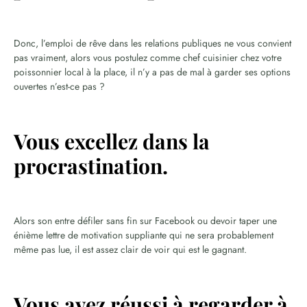
Donc, l’emploi de rêve dans les relations publiques ne vous convient
pas vraiment, alors vous postulez comme chef cuisinier chez votre
poissonnier local à la place, il n’y a pas de mal à garder ses options
ouvertes n’est-ce pas ?
Vous excellez dans la
procrastination.
Alors son entre défiler sans fin sur Facebook ou devoir taper une
énième lettre de motivation suppliante qui ne sera probablement
même pas lue, il est assez clair de voir qui est le gagnant.
Vous avez réussi à regarder à