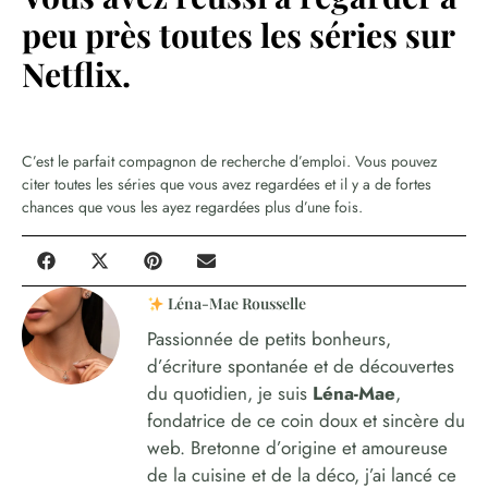
peu près toutes les séries sur
Netflix.
C’est le parfait compagnon de recherche d’emploi. Vous pouvez
citer toutes les séries que vous avez regardées et il y a de fortes
chances que vous les ayez regardées plus d’une fois.
Léna-Mae Rousselle
Passionnée de petits bonheurs,
d’écriture spontanée et de découvertes
du quotidien, je suis
Léna-Mae
,
fondatrice de ce coin doux et sincère du
web. Bretonne d’origine et amoureuse
de la cuisine et de la déco, j’ai lancé ce