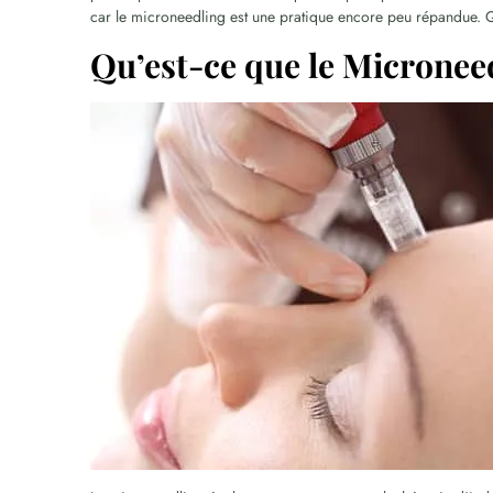
car le microneedling est une pratique encore peu répandue. Q
Qu’est-ce que le Micronee