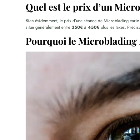
Quel est le prix d’un Micr
Bien évidemment, le prix d’une séance de Microblading varie 
situe généralement entre
350€ à 450€
plus les taxes. Précis
Pourquoi le Microblading n