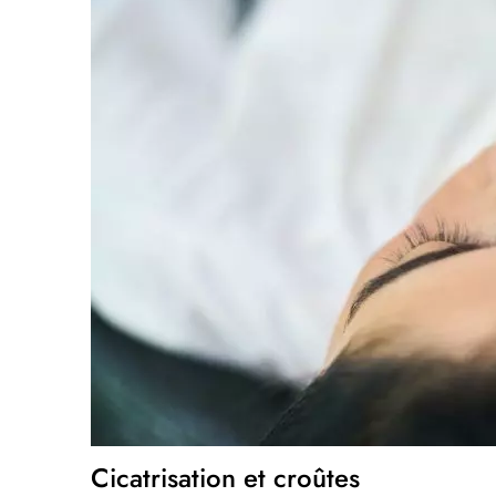
Cicatrisation et croûtes