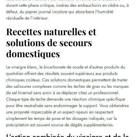
durant cette phase critique, insérez des embauchoirs en cèdre ou, à
défaut, du papier journal incolore qui absorbera l’humidité
résiduelle de l’intérieur.
Recettes naturelles et
solutions de secours
domestiques
Le vinaigre blanc, le bicarbonate de soude et d’autres produits du
quotidien offrent des résultats souvent supérieurs aux produits
chimiques coûteux. Ces solutions domestiques permettent de traiter
des salissures complexes comme les taches de gras ou les marques
de sel hivernal sans avoir à se déplacer chez un professionnel.
Chaque type de tache demande une réaction chimique spécifique
pour être neutralisée sans endommager le support. Vous obtiendrez
une propreté impeccable et un aspect rajeuni en respectant
simplement les temps de pose et les dosages indiqués, car la
précipitation est souvent source de dégâts supplémentaires.
L’action combinée du vinaigre et de la