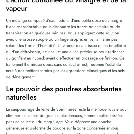
vapeur
Un mélange composé d’eau tiède et d’une petite dose de vinaigre
blanc est redoutable pour dissoudre les traces de calcaire ou de
transpiration en quelques minutes. Vous appliquez cette solution
avec une brosse souple ou un linge propre, en veillant à ne pas
saturer les fibres d’humidité. La vapeur d’eau, issue d’une bouilloire
ou d’un défroisseur, est ensuite une alliée précieuse pour redonner
du gonflant au nubuck avant d’effectuer un brossage de finition. Ce
traitement thermique doux, sans contact direct, redonne l’éclat du
neuf à des bottines ternies par les agressions climatiques et les sels
de déneigement.
Le pouvoir des poudres absorbantes
naturelles
Le saupoudrage de terre de Sommières reste la méthode royale pour
éliminer les taches de gras les plus tenaces, comme celles laissées
par une sauce ou du maquillage. Vous déposez une couche
généreuse et uniforme de poudre sur la zone concernée et vous