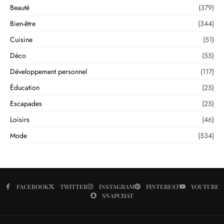
Beauté
(379)
Bien-être
(344)
Cuisine
(51)
Déco
(55)
Développement personnel
(117)
Éducation
(25)
Escapades
(25)
Loisirs
(46)
Mode
(534)
FACEBOOK
TWITTER
INSTAGRAM
PINTEREST
YOUTUBE
SNAPCHAT