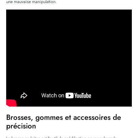
une mauvaise manipulation.
Brosses, gommes et accessoires de
précision