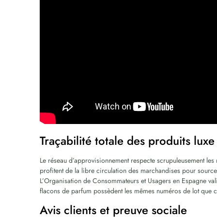
Traçabilité totale des produits luxe
Le réseau d’approvisionnement respecte scrupuleusement les 
profitent de la libre circulation des marchandises pour sourcer
L’Organisation de Consommateurs et Usagers en Espagne valid
flacons de parfum possèdent les mêmes numéros de lot que 
Avis clients et preuve sociale