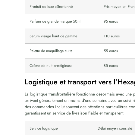
Produit de luxe sélectionné
Prix moyen en Fran
Parfum de grande marque 50ml
95 euros
Sérum visage haut de gamme
110 euros
Palette de maquillage culte
55 euros
Crème de nuit prestigieuse
85 euros
Logistique et transport vers l’Hex
La logistique transfrontalière fonctionne désormais avec une pr
arrivent généralement en moins d’une semaine avec un suivi ri
des commandes inclut souvent des attentions particulières comm
garantissent un service de livraison fiable et transparent.
Service logistique
Délai moyen constaté