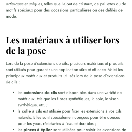
artistiques et uniques
, telles que l’ajout de cristaux, de paillettes ou de
motifs spéciaux pour des occasions particulières ou des défilés de
mode.
Les matériaux à utiliser lors
de la pose
Lors de la pose d’extensions de cils, plusieurs matériaux et produits
sont utilisés pour garantir une application sûre et efficace. Voici les
principaux matériaux et produits utilisés lors de la pose d’extensions
de cils :
les
extensions de cils
sont disponibles dans une variété de
matériaux, tels que les fibres synthétiques, la soie, le vison
synthétique, etc. ;
la
colle à cils
est utilisée pour fixer les extensions à vos cils
naturels. Elles sont spécialement conçues pour être douces
pour les yeux, résistantes à l’eau et durables ;
les
pinces à épiler
sont utilisées pour saisir les extensions de