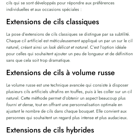
cils qui se sont développés pour répondre aux préférences
individuelles et aux occasions spéciales :
Extensions de cils classiques
La pose d’extensions de cils classiques se distingue par sa subtilité.
Chaque cil artificiel est méticuleusement appliqué un par un sur le cil
naturel, créant ainsi un
look délicat et naturel
. C’est l’option idéale
pour celles qui souhaitent ajouter un peu de longueur et de définition
sans que cela soit trop dramatique.
Extensions de cils à volume russe
Le volume russe est une technique avancée qui consiste à disposer
plusieurs cils artificiels ultrafins en touffes, puis à les coller sur un cil
naturel. Cette méthode permet d’obtenir un aspect beaucoup plus
fourni et dense
, tout en offrant une personnalisation optimale en
ajustant le nombre de cils dans chaque bouquet. Elle convient aux
personnes qui souhaitent un regard plus intense et plus audacieux.
Extensions de cils hybrides