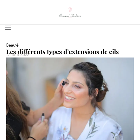
Beauté
Les différents types d’extensions de cils
17 août 2023