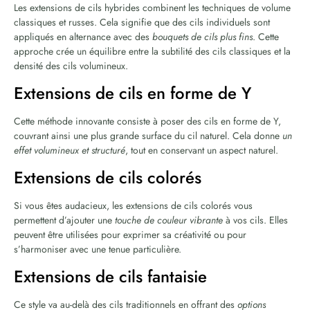
Les extensions de cils hybrides combinent les techniques de volume
classiques et russes. Cela signifie que des cils individuels sont
appliqués en alternance avec des
bouquets de cils plus fins
. Cette
approche crée un équilibre entre la subtilité des cils classiques et la
densité des cils volumineux.
Extensions de cils en forme de Y
Cette méthode innovante consiste à poser des cils en forme de Y,
couvrant ainsi une plus grande surface du cil naturel. Cela donne
un
effet volumineux et structuré
, tout en conservant un aspect naturel.
Extensions de cils colorés
Si vous êtes audacieux, les extensions de cils colorés vous
permettent d’ajouter une
touche de couleur vibrante
à vos cils. Elles
peuvent être utilisées pour exprimer sa créativité ou pour
s’harmoniser avec une tenue particulière.
Extensions de cils fantaisie
Ce style va au-delà des cils traditionnels en offrant des
options