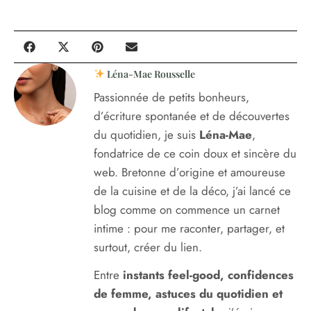
Léna-Mae Rousselle
Passionnée de petits bonheurs,
d’écriture spontanée et de découvertes
du quotidien, je suis
Léna-Mae
,
fondatrice de ce coin doux et sincère du
web. Bretonne d’origine et amoureuse
de la cuisine et de la déco, j’ai lancé ce
blog comme on commence un carnet
intime : pour me raconter, partager, et
surtout, créer du lien.
Entre
instants feel-good, confidences
de femme, astuces du quotidien et