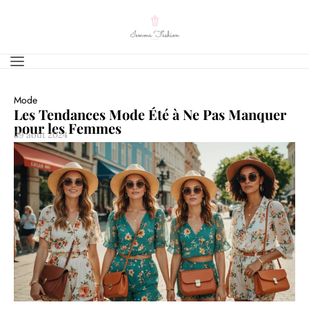
Mode
Les Tendances Mode Été à Ne Pas Manquer
pour les Femmes
29 août 2024