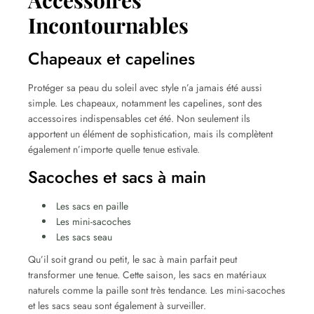
Incontournables
Chapeaux et capelines
Protéger sa peau du soleil avec style n’a jamais été aussi
simple. Les chapeaux, notamment les capelines, sont des
accessoires indispensables cet été. Non seulement ils
apportent un élément de sophistication, mais ils complètent
également n’importe quelle tenue estivale.
Sacoches et sacs à main
Les sacs en paille
Les mini-sacoches
Les sacs seau
Qu’il soit grand ou petit, le sac à main parfait peut
transformer une tenue. Cette saison, les sacs en matériaux
naturels comme la paille sont très tendance. Les mini-sacoches
et les sacs seau sont également à surveiller.