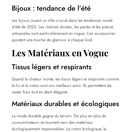
Bijoux : tendance de l’été
Les bijoux jouent un rôle crucial dans les tendances mode
d’été de 2023. Les chaînes dorées, les perles et les pièces
artisanales sont particulièrement en vogue. Ces accessoires
ajoutent une touche de glamour à chaque look.
Les Matériaux en Vogue
Tissus légers et respirants
Quand la chaleur monte, les tissus légers et respirants comme
le lin et le coton sont vos meilleurs amis. Ils permettent de
rester frais tout en étant élégants.
Matériaux durables et écologiques
La mode durable gagne du terrain. De plus en plus de
consommateurs se tournent vers des matériaux
écologiquement responsables. Le coton biologique, le