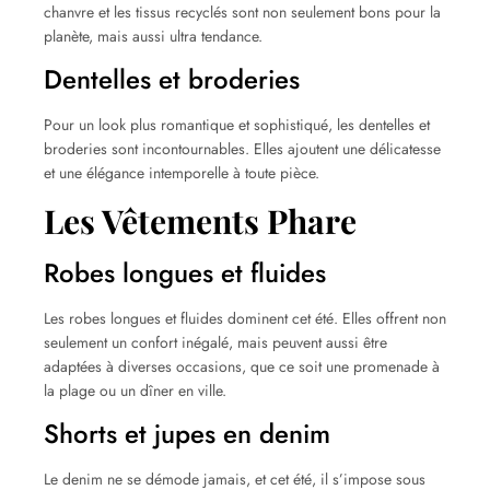
chanvre et les tissus recyclés sont non seulement bons pour la
planète, mais aussi ultra tendance.
Dentelles et broderies
Pour un look plus romantique et sophistiqué, les dentelles et
broderies sont incontournables. Elles ajoutent une délicatesse
et une élégance intemporelle à toute pièce.
Les Vêtements Phare
Robes longues et fluides
Les robes longues et fluides dominent cet été. Elles offrent non
seulement un confort inégalé, mais peuvent aussi être
adaptées à diverses occasions, que ce soit une promenade à
la plage ou un dîner en ville.
Shorts et jupes en denim
Le denim ne se démode jamais, et cet été, il s’impose sous