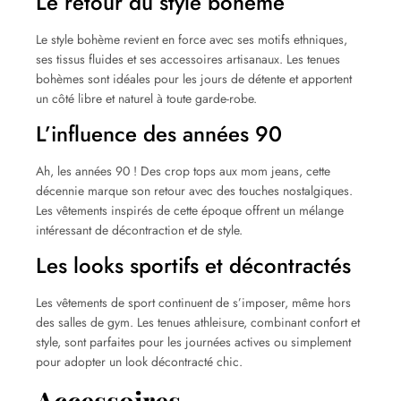
Le retour du style bohème
Le style bohème revient en force avec ses motifs ethniques,
ses tissus fluides et ses accessoires artisanaux. Les tenues
bohèmes sont idéales pour les jours de détente et apportent
un côté libre et naturel à toute garde-robe.
L’influence des années 90
Ah, les années 90 ! Des crop tops aux mom jeans, cette
décennie marque son retour avec des touches nostalgiques.
Les vêtements inspirés de cette époque offrent un mélange
intéressant de décontraction et de style.
Les looks sportifs et décontractés
Les vêtements de sport continuent de s’imposer, même hors
des salles de gym. Les tenues athleisure, combinant confort et
style, sont parfaites pour les journées actives ou simplement
pour adopter un look décontracté chic.
Accessoires