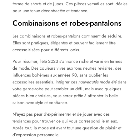
forme de shorts et de jupes. Ces pièces versatiles sont idéales
pour une tenue décontractée et tendance.
Combinaisons et robes-pantalons
Les combinaisons et robes-pantalons continuent de séduire.
Elles sont pratiques, élégantes et peuvent facilement être
accessoirisées pour différents looks.
Pour résumer, l’été 2023 s’annonce riche et varié en termes
de mode. Des couleurs vives aux tons neutres revisités, des
influences bohèmes aux années 90, sans oublier les
accessoires essentiels. Intégrer ces
nouveautés mode été
dans
votre garde-robe peut sembler un défi, mais avec quelques
pièces bien choisies, vous serez prête à affronter la belle
saison avec style et confiance.
N’ayez pas peur d’expérimenter et de jouer avec ces
tendances pour trouver ce qui vous correspond le mieux.
Après tout, la mode est avant tout une question de plaisir et
d’expression personnelle.