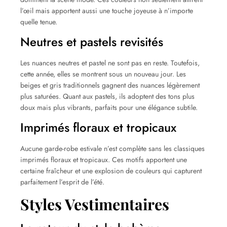
l’œil mais apportent aussi une touche joyeuse à n’importe
quelle tenue.
Neutres et pastels revisités
Les nuances neutres et pastel ne sont pas en reste. Toutefois,
cette année, elles se montrent sous un nouveau jour. Les
beiges et gris traditionnels gagnent des nuances légèrement
plus saturées. Quant aux pastels, ils adoptent des tons plus
doux mais plus vibrants, parfaits pour une élégance subtile.
Imprimés floraux et tropicaux
Aucune garde-robe estivale n’est complète sans les classiques
imprimés floraux et tropicaux. Ces motifs apportent une
certaine fraîcheur et une explosion de couleurs qui capturent
parfaitement l’esprit de l’été.
Styles Vestimentaires