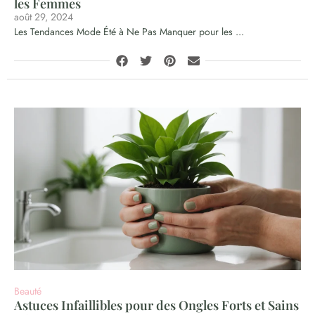
les Femmes
août 29, 2024
Les Tendances Mode Été à Ne Pas Manquer pour les ...
Beauté
Astuces Infaillibles pour des Ongles Forts et Sains