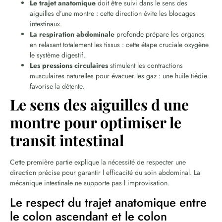
Le trajet anatomique
doit être suivi dans le sens des
aiguilles d’une montre : cette direction évite les blocages
intestinaux.
La respiration abdominale
profonde prépare les organes
en relaxant totalement les tissus : cette étape cruciale oxygène
le système digestif.
Les pressions circulaires
stimulent les contractions
musculaires naturelles pour évacuer les gaz : une huile tiédie
favorise la détente.
Le sens des aiguilles d une
montre pour optimiser le
transit intestinal
Cette première partie explique la nécessité de respecter une
direction précise pour garantir l efficacité du soin abdominal. La
mécanique intestinale ne supporte pas l improvisation.
Le respect du trajet anatomique entre
le colon ascendant et le colon