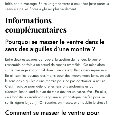
initié par le massage. Boire un grand verre d eau tiède juste après la
séance aide les fibres à glisser plus facilement.
Informations
complémentaires
Pourquoi se masser le ventre dans le
sens des aiguilles d’une montre ?
Entre deux essayages de robe et la gestion du traiteur, le ventre
ressemble parfois à un nœud de rubans emmêlés . On mise alors
sur le massage abdominal doux, une vraie bulle de décompression .
En utilisant les paumes des mains pour des mouvements lents, on suit
le sens des aiguilles d’une montre pour ne pas contrarier la nature .
C’est magique pour détendre les tensions abdominales qui
s’accumulent quand le plan de table devient un casse, tête . En plus,
cela booste la circulation sanguine et lymphatique, parfait pour se
sentir légère le jour J ! On respire, on masse, et on oublie le stress !
Comment se masser le ventre pour