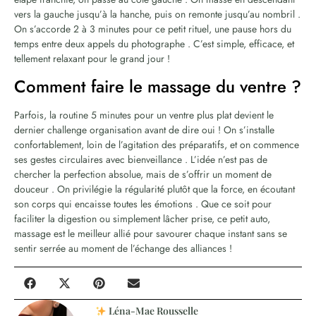
vers la gauche jusqu’à la hanche, puis on remonte jusqu’au nombril .
On s’accorde 2 à 3 minutes pour ce petit rituel, une pause hors du
temps entre deux appels du photographe . C’est simple, efficace, et
tellement relaxant pour le grand jour !
Comment faire le massage du ventre ?
Parfois, la routine 5 minutes pour un ventre plus plat devient le
dernier challenge organisation avant de dire oui ! On s’installe
confortablement, loin de l’agitation des préparatifs, et on commence
ses gestes circulaires avec bienveillance . L’idée n’est pas de
chercher la perfection absolue, mais de s’offrir un moment de
douceur . On privilégie la régularité plutôt que la force, en écoutant
son corps qui encaisse toutes les émotions . Que ce soit pour
faciliter la digestion ou simplement lâcher prise, ce petit auto,
massage est le meilleur allié pour savourer chaque instant sans se
sentir serrée au moment de l’échange des alliances !
Léna-Mae Rousselle