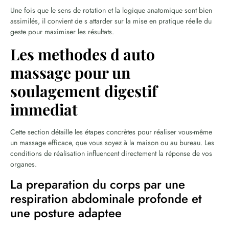
Une fois que le sens de rotation et la logique anatomique sont bien
assimilés, il convient de s attarder sur la mise en pratique réelle du
geste pour maximiser les résultats.
Les methodes d auto
massage pour un
soulagement digestif
immediat
Cette section détaille les étapes concrètes pour réaliser vous-même
un massage efficace, que vous soyez à la maison ou au bureau. Les
conditions de réalisation influencent directement la réponse de vos
organes.
La preparation du corps par une
respiration abdominale profonde et
une posture adaptee