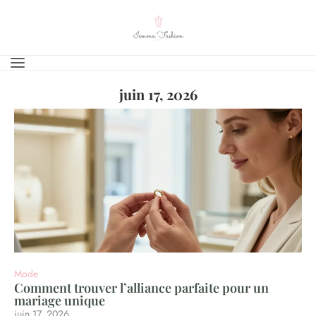
juin 17, 2026
Mode
Comment trouver l’alliance parfaite pour un
mariage unique
juin 17, 2026