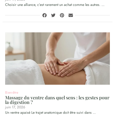
Choisir une alliance, c’est rarement un achat comme les autres. ...
Bien-être
Massage du ventre dans quel sens : les gestes pour
la digestion ?
juin 17, 2026
Un ventre apaisé Le trajet anatomique doit être suivi dans ...