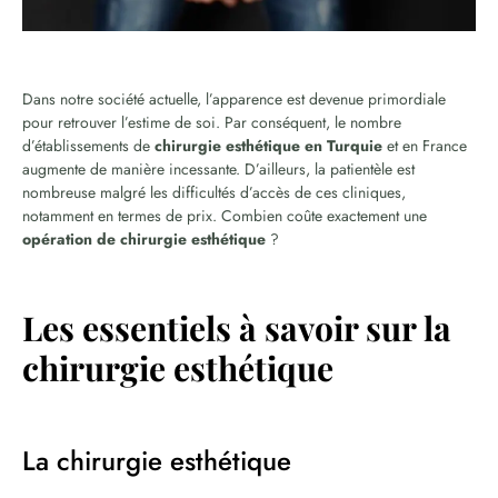
Dans notre société actuelle, l’apparence est devenue primordiale
pour retrouver l’estime de soi. Par conséquent, le nombre
d’établissements de
chirurgie esthétique en Turquie
et en France
augmente de manière incessante. D’ailleurs, la patientèle est
nombreuse malgré les difficultés d’accès de ces cliniques,
notamment en termes de prix. Combien coûte exactement une
opération de chirurgie esthétique
?
Les essentiels à savoir sur la
chirurgie esthétique
La chirurgie esthétique