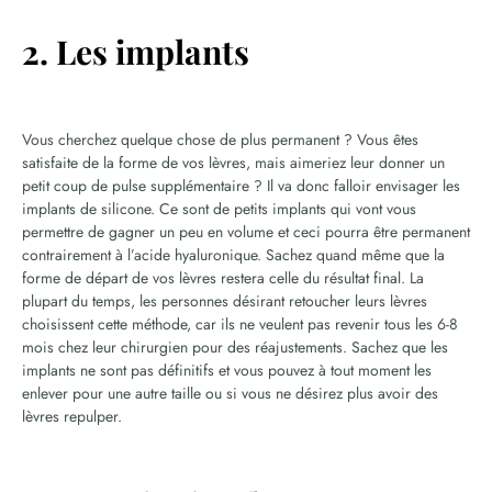
2. Les implants
Vous cherchez quelque chose de plus permanent ? Vous êtes
satisfaite de la forme de vos lèvres, mais aimeriez leur donner un
petit coup de pulse supplémentaire ? Il va donc falloir envisager les
implants de silicone. Ce sont de petits implants qui vont vous
permettre de gagner un peu en volume et ceci pourra être permanent
contrairement à l’acide hyaluronique. Sachez quand même que la
forme de départ de vos lèvres restera celle du résultat final. La
plupart du temps, les personnes désirant retoucher leurs lèvres
choisissent cette méthode, car ils ne veulent pas revenir tous les 6-8
mois chez leur chirurgien pour des réajustements. Sachez que les
implants ne sont pas définitifs et vous pouvez à tout moment les
enlever pour une autre taille ou si vous ne désirez plus avoir des
lèvres repulper.