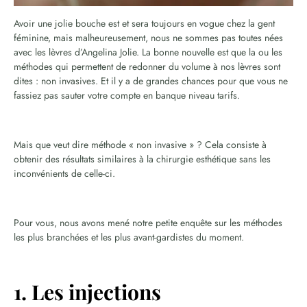
Avoir une jolie bouche est et sera toujours en vogue chez la gent
féminine, mais malheureusement, nous ne sommes pas toutes nées
avec les lèvres d’Angelina Jolie. La bonne nouvelle est que la ou les
méthodes qui permettent de redonner du volume à nos lèvres sont
dites : non invasives. Et il y a de grandes chances pour que vous ne
fassiez pas sauter votre compte en banque niveau tarifs.
Mais que veut dire méthode « non invasive » ? Cela consiste à
obtenir des résultats similaires à la chirurgie esthétique sans les
inconvénients de celle-ci.
Pour vous, nous avons mené notre petite enquête sur les méthodes
les plus branchées et les plus avant-gardistes du moment.
1. Les injections