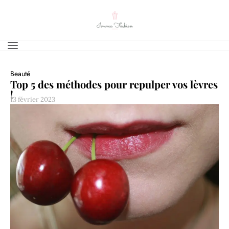
Beauté
Top 5 des méthodes pour repulper vos lèvres
!
13 février 2023