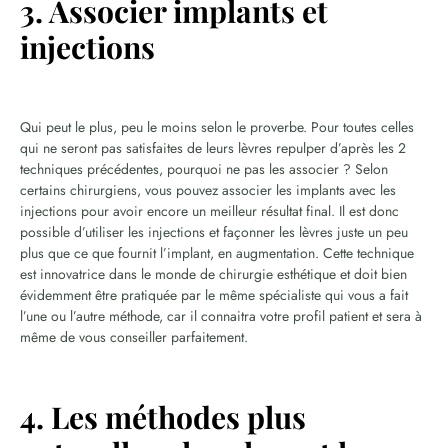
3. Associer implants et
injections
Qui peut le plus, peu le moins selon le proverbe. Pour toutes celles
qui ne seront pas satisfaites de leurs lèvres repulper d’après les 2
techniques précédentes, pourquoi ne pas les associer ? Selon
certains chirurgiens, vous pouvez associer les implants avec les
injections pour avoir encore un meilleur résultat final. Il est donc
possible d’utiliser les injections et façonner les lèvres juste un peu
plus que ce que fournit l’implant, en augmentation. Cette technique
est innovatrice dans le monde de chirurgie esthétique et doit bien
évidemment être pratiquée par le même spécialiste qui vous a fait
l’une ou l’autre méthode, car il connaitra votre profil patient et sera à
même de vous conseiller parfaitement.
4. Les méthodes plus