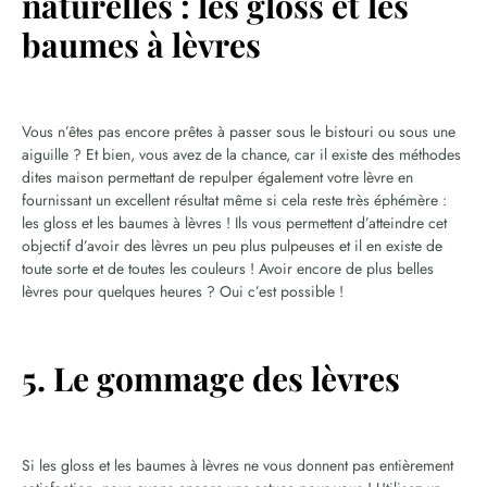
naturelles : les gloss et les
baumes à lèvres
Vous n’êtes pas encore prêtes à passer sous le bistouri ou sous une
aiguille ? Et bien, vous avez de la chance, car il existe des méthodes
dites maison permettant de repulper également votre lèvre en
fournissant un excellent résultat même si cela reste très éphémère :
les gloss et les baumes à lèvres ! Ils vous permettent d’atteindre cet
objectif d’avoir des lèvres un peu plus pulpeuses et il en existe de
toute sorte et de toutes les couleurs ! Avoir encore de plus belles
lèvres pour quelques heures ? Oui c’est possible !
5. Le gommage des lèvres
Si les gloss et les baumes à lèvres ne vous donnent pas entièrement