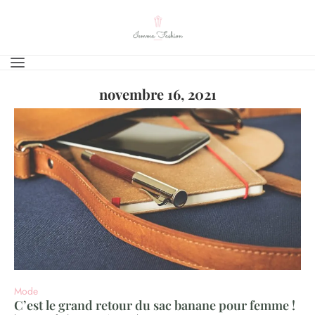
novembre 16, 2021
Mode
C’est le grand retour du sac banane pour femme !