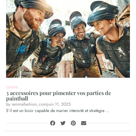
Loisirs
3 accessoires pour pimenter vos parties de
paintball
by
iemmafashion_com
juin 11, 2025
S’il est un loisir capable de marier intensité et stratégie ...