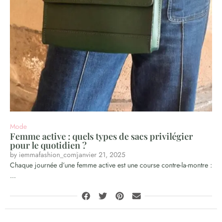
Mode
Femme active : quels types de sacs privilégier
pour le quotidien ?
by
iemmafashion_com
janvier 21, 2025
Chaque journée d’une femme active est une course contre-la-montre :
...