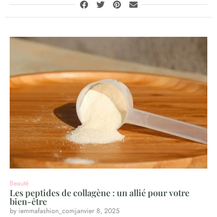
Beauté
Les peptides de collagène : un allié pour votre
bien-être
by
iemmafashion_com
janvier 8, 2025