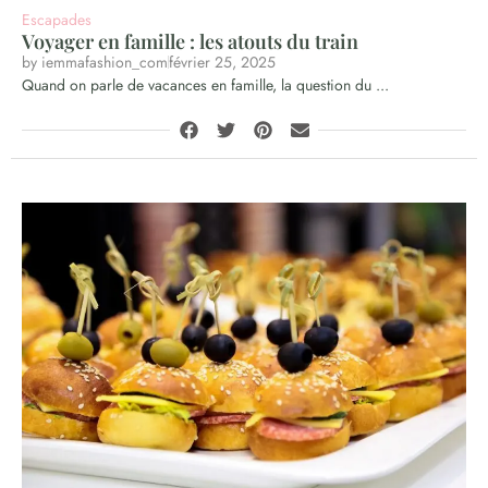
Escapades
Voyager en famille : les atouts du train
by
iemmafashion_com
février 25, 2025
Quand on parle de vacances en famille, la question du ...