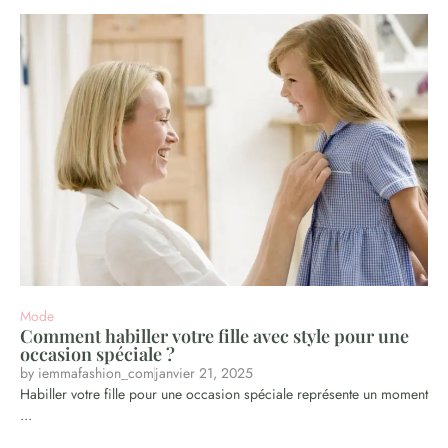
Mode
Comment habiller votre fille avec style pour une
occasion spéciale ?
by
iemmafashion_com
janvier 21, 2025
Habiller votre fille pour une occasion spéciale représente un moment
...