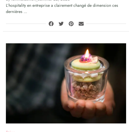
L’hospitality en entreprise a clairement changé de dimension ces
dernières ...