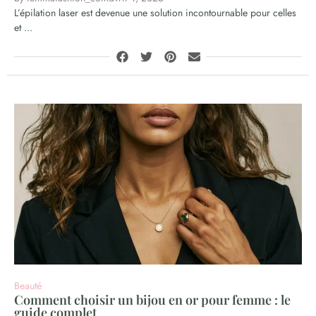
L’épilation laser est devenue une solution incontournable pour celles
et ...
Beauté
Comment choisir un bijou en or pour femme : le
guide complet