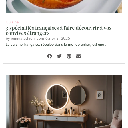
Cuisine
3 spécialités françaises à faire découvrir à vos
convives étrangers
by
iemmafashion_com
février 3, 2025
La cuisine française, réputée dans le monde entier, est une ...