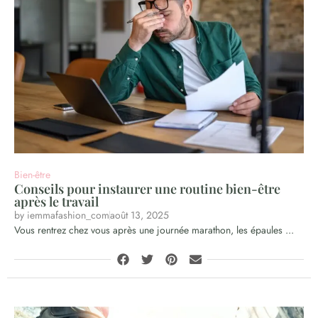
Bien-être
Conseils pour instaurer une routine bien-être
après le travail
by
iemmafashion_com
août 13, 2025
Vous rentrez chez vous après une journée marathon, les épaules ...