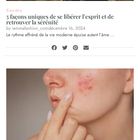
Bien-être
5 façons uniques de se libérer l’esprit et de
retrouver la sérénité
by
iemmafashion_com
décembre 16, 2024
Le rythme effréné de la vie moderne épuise autant l’âme ...