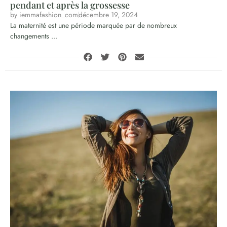
pendant et après la grossesse
by
iemmafashion_com
décembre 19, 2024
La maternité est une période marquée par de nombreux
changements ...