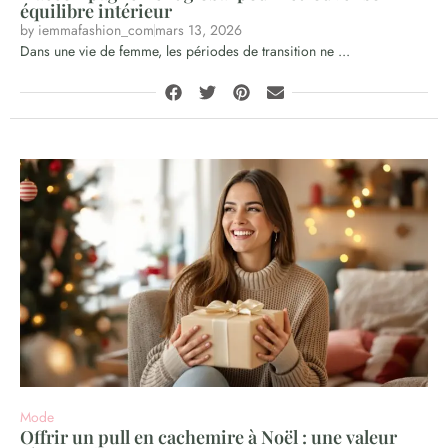
équilibre intérieur
by
iemmafashion_com
mars 13, 2026
Dans une vie de femme, les périodes de transition ne ...
Mode
Offrir un pull en cachemire à Noël : une valeur