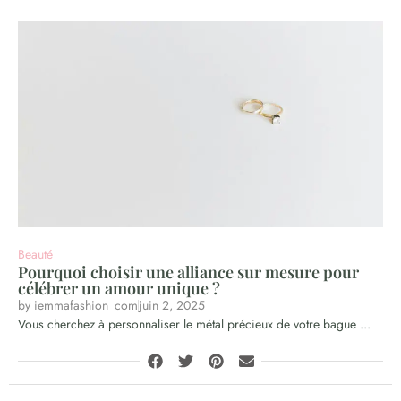
Beauté
Pourquoi choisir une alliance sur mesure pour
célébrer un amour unique ?
by
iemmafashion_com
juin 2, 2025
Vous cherchez à personnaliser le métal précieux de votre bague ...