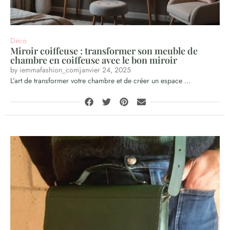
Déco
Miroir coiffeuse : transformer son meuble de
chambre en coiffeuse avec le bon miroir
by
iemmafashion_com
janvier 24, 2025
L’art de transformer votre chambre et de créer un espace ...