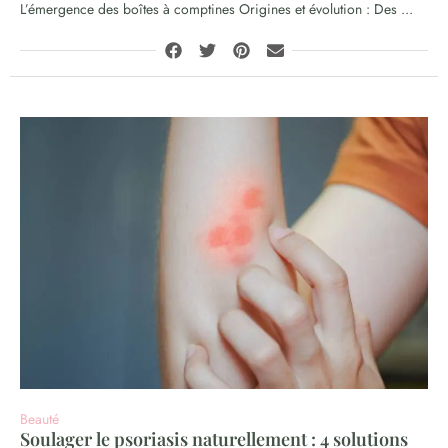
L’émergence des boîtes à comptines Origines et évolution : Des ...
Beauté
Soulager le psoriasis naturellement : 4 solutions