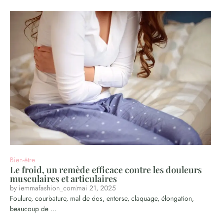
Bien-être
Le froid, un remède efficace contre les douleurs
musculaires et articulaires
by
iemmafashion_com
mai 21, 2025
Foulure, courbature, mal de dos, entorse, claquage, élongation,
beaucoup de ...