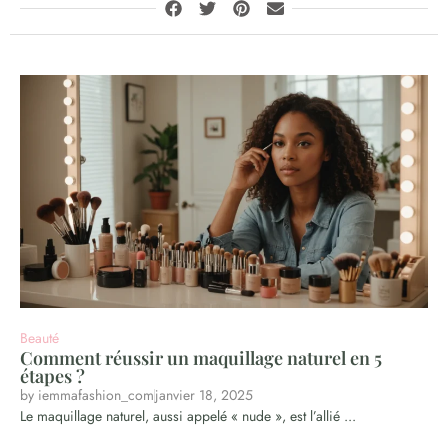
Beauté
Comment réussir un maquillage naturel en 5
étapes ?
by
iemmafashion_com
janvier 18, 2025
Le maquillage naturel, aussi appelé « nude », est l’allié ...