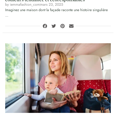
by
iemmafashion_com
mars 23, 2025
Imaginez une maison dont la façade raconte une histoire singulière
...