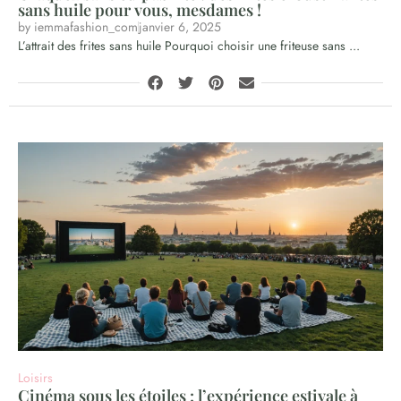
sans huile pour vous, mesdames !
by
iemmafashion_com
janvier 6, 2025
L’attrait des frites sans huile Pourquoi choisir une friteuse sans ...
Loisirs
Cinéma sous les étoiles : l’expérience estivale à