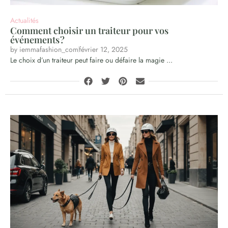
Actualités
Comment choisir un traiteur pour vos
événements ?
by
iemmafashion_com
février 12, 2025
Le choix d’un traiteur peut faire ou défaire la magie ...