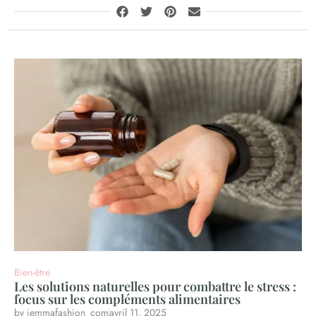
Bien-être
Les solutions naturelles pour combattre le stress :
focus sur les compléments alimentaires
by
iemmafashion_com
avril 11, 2025