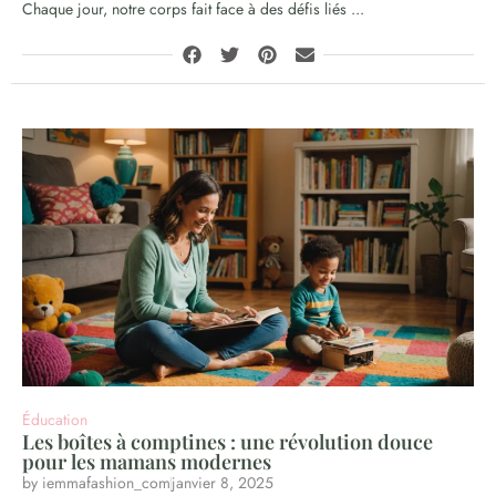
Chaque jour, notre corps fait face à des défis liés ...
Éducation
Les boîtes à comptines : une révolution douce
pour les mamans modernes
by
iemmafashion_com
janvier 8, 2025