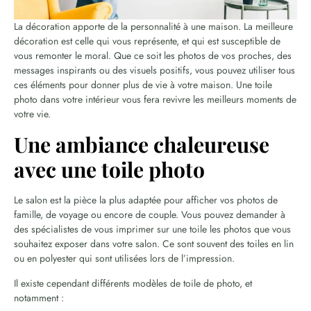
La décoration apporte de la personnalité à une maison. La meilleure
décoration est celle qui vous représente, et qui est susceptible de
vous remonter le moral. Que ce soit les photos de vos proches, des
messages inspirants ou des visuels positifs, vous pouvez utiliser tous
ces éléments pour donner plus de vie à votre maison. Une toile
photo dans votre intérieur vous fera revivre les meilleurs moments de
votre vie.
Une ambiance chaleureuse
avec une toile photo
Le salon est la pièce la plus adaptée pour afficher vos photos de
famille, de voyage ou encore de couple. Vous pouvez demander à
des spécialistes de vous imprimer sur une toile les photos que vous
souhaitez exposer dans votre salon. Ce sont souvent des toiles en lin
ou en polyester qui sont utilisées lors de l’impression.
Il existe cependant différents modèles de toile de photo, et
notamment :