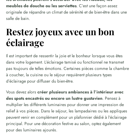
meubles de douche ou les serviettes
. C’est une façon assez
originale de répandre un climat de sérénité et de bien-être dans une
salle de bain.
Restez joyeux avec un bon
éclairage
Il est important de ressentir la joie et le bonheur lorsque vous êtes
dans votre logement. L’éclairage tamisé ou fonctionnel ne transmet
pas toujours de telles émotions. Certaines pièces comme la chambre
à coucher, la cuisine ou le séjour requièrent plusieurs types
d’éclairage pour diffuser du bien-être.
Vous devez alors
créer plusieurs ambiances à l’intérieur avec
des spots encastrés ou encore un lustre gustavien
. Pensez à
multiplier les différents luminaires pour donner une impression de
relief à vos pièces. Dans le séjour, les lampadaires ou les appliques
peuvent venir en complément pour un plafonnier dédié à l’éclairage
principal. Pour une décoration festive au salon, optez également
pour des luminaires ajourés.