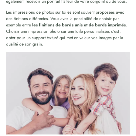
également recevoir un portrait flatteur de votre conjoint ou de vous.
Les impressions de photos sur toiles sont souvent proposées avec
des finitions différentes. Vous avez la possibilité de choisir par
exemple entre
les finitions de bords unis et de bords imprimés
.
Choisir une impression photo sur une toile personnalisée, c’est :
opter pour un support texturé qui met en valeur vos images par la
qualité de son grain.