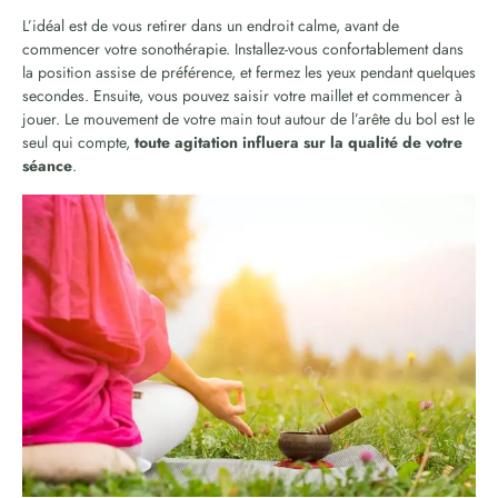
L’idéal est de vous retirer dans un endroit calme, avant de
commencer votre sonothérapie. Installez-vous confortablement dans
la position assise de préférence, et fermez les yeux pendant quelques
secondes. Ensuite, vous pouvez saisir votre maillet et commencer à
jouer. Le mouvement de votre main tout autour de l’arête du bol est le
seul qui compte,
toute agitation influera sur la qualité de votre
séance
.