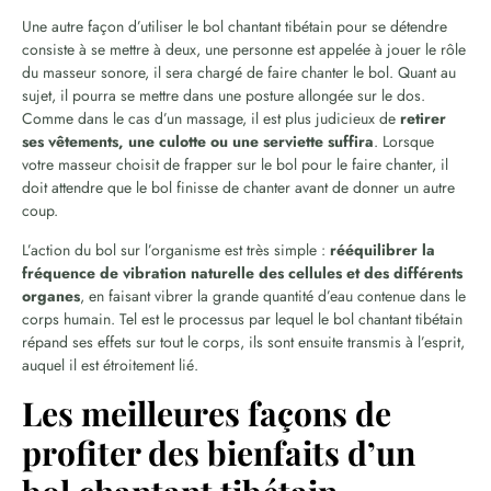
Une autre façon d’utiliser le bol chantant tibétain pour se détendre
consiste à se mettre à deux, une personne est appelée à jouer le rôle
du masseur sonore, il sera chargé de faire chanter le bol. Quant au
sujet, il pourra se mettre dans une posture allongée sur le dos.
Comme dans le cas d’un massage, il est plus judicieux de
retirer
ses vêtements, une culotte ou une serviette suffira
. Lorsque
votre masseur choisit de frapper sur le bol pour le faire chanter, il
doit attendre que le bol finisse de chanter avant de donner un autre
coup.
L’action du bol sur l’organisme est très simple :
rééquilibrer la
fréquence de vibration naturelle des cellules et des différents
organes
, en faisant vibrer la grande quantité d’eau contenue dans le
corps humain. Tel est le processus par lequel le bol chantant tibétain
répand ses effets sur tout le corps, ils sont ensuite transmis à l’esprit,
auquel il est étroitement lié.
Les meilleures façons de
profiter des bienfaits d’un