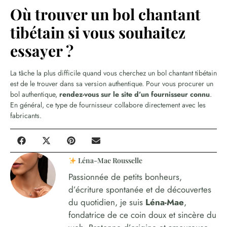
Où trouver un bol chantant
tibétain si vous souhaitez
essayer ?
La tâche la plus difficile quand vous cherchez un bol chantant tibétain
est de le trouver dans sa version authentique. Pour vous procurer un
bol authentique,
rendez-vous sur le site d’un fournisseur connu
.
En général, ce type de fournisseur collabore directement avec les
fabricants.
Léna-Mae Rousselle
Passionnée de petits bonheurs,
d’écriture spontanée et de découvertes
du quotidien, je suis
Léna-Mae
,
fondatrice de ce coin doux et sincère du